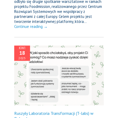
odbyło się drugie spotkanie warsztatowe w ramach
projektu Foodmission, realizowanego przez Centrum
Rozwiązań Systemowych we współpracy z
partnerami z całej Europy. Celem projektu jest
tworzenie interaktywnej platformy, która...
Continue reading →
KWI
18
2025
Ruszyły Laboratoria Transformacji (T-labs) w