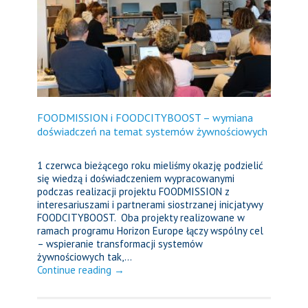
FOODMISSION i FOODCITYBOOST – wymiana
doświadczeń na temat systemów żywnościowych
1 czerwca bieżącego roku mieliśmy okazję podzielić
się wiedzą i doświadczeniem wypracowanymi
podczas realizacji projektu FOODMISSION z
interesariuszami i partnerami siostrzanej inicjatywy
FOODCITYBOOST. Oba projekty realizowane w
ramach programu Horizon Europe łączy wspólny cel
– wspieranie transformacji systemów
żywnościowych tak,...
Continue reading →