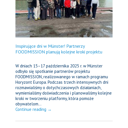
Inspirujące dni w Münster! Partnerzy
FOODMISSION planują kolejne kroki projektu
W dniach 15–17 października 2025 r. w Münster
odbyło się spotkanie partnerów projektu
FOODMISSION, realizowanego w ramach programu
Horyzont Europa. Podczas trzech intensywnych dni
rozmawialiśmy o dotychczasowych działaniach,
wymienialiśmy doświadczenia i planowaliśmy kolejne
kroki w tworzeniu platformy, która pomoże
obywatelom...
Continue reading →