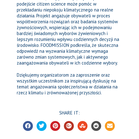
podejście citizen science może pomóc w
przekładaniu niepokoju klimatycznego na realne
działania. Projekt angażuje obywateli w proces
współtworzenia rozwiązań oraz badania systemów
żywnościowych, wspierając ich w podejmowaniu
bardziej świadomych wyborów żywieniowych i
lepszym rozumieniu wpływu codziennych decyzji na
środowisko. FOODMISSION podkreśla, że skuteczna
odpowiedź na wyzwania klimatyczne wymaga
zarówno zmian systemowych, jak i aktywnego
zaangażowania obywateli w ich codzienne wybory.
Dziękujemy organizatorom za zaproszenie oraz
wszystkim uczestnikom za inspirującą dyskusję na
temat angażowania społeczeństwa w działania na
rzecz klimatu i zrównoważonej przyszłości.
SHARE IT: