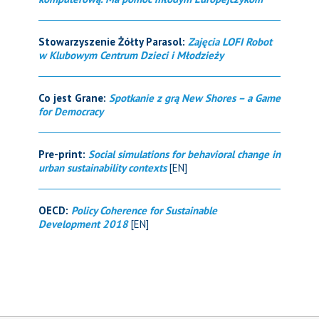
Stowarzyszenie Żółty Parasol:
Zajęcia LOFI Robot
w Klubowym Centrum Dzieci i Młodzieży
Co jest Grane:
Spotkanie z grą New Shores – a Game
for Democracy
Pre-print:
Social simulations for behavioral change in
urban sustainability contexts
[EN]
OECD:
Policy Coherence for Sustainable
Development 2018
[EN]