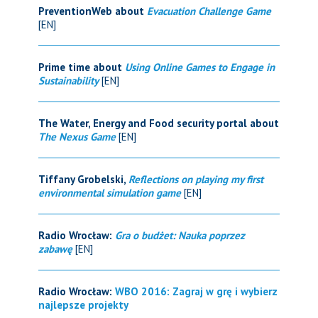
PreventionWeb about
Evacuation Challenge Game
[EN]
Prime time about
Using Online Games to Engage in
Sustainability
[EN]
The Water, Energy and Food security portal about
The Nexus Game
[EN]
Tiffany Grobelski,
Reflections on playing my first
environmental simulation game
[EN]
Radio Wrocław:
Gra o budżet: Nauka poprzez
zabawę
[EN]
Radio Wrocław:
WBO 2016: Zagraj w grę i wybierz
najlepsze projekty