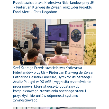
Przedstawicielstwa Królestwa Niderlandów przy UE
– Pieter Jan Kleiweg de Zwaan, oraz Lider Projektu
Food Alert – Chris Hegadorn.
Szef Stałego Przedstawicielstwa Królestwa
Niderlandów przy UE – Pieter Jan Kleiweg de Zwaan
Catherine Geslain-Lanèelle, Dyrektor ds. Strategii i
Analiz Polityki w DG AGRI, wygłosiła przemówienie
programowe, które stworzyło podstawy do
kompleksowego zrozumienia obecnego stanu i
przyszłych kierunków odporności systemu
żywnościowego.