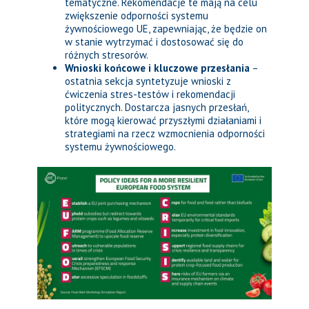
tematyczne. Rekomendacje te mają na celu
zwiększenie odporności systemu
żywnościowego UE, zapewniając, że będzie on
w stanie wytrzymać i dostosować się do
różnych stresorów.
Wnioski końcowe i kluczowe przesłania
–
ostatnia sekcja syntetyzuje wnioski z
ćwiczenia stres-testów i rekomendacji
politycznych. Dostarcza jasnych przesłań,
które mogą kierować przyszłymi działaniami i
strategiami na rzecz wzmocnienia odporności
systemu żywnościowego.