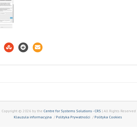
Copyright © 2026 by the
Centre for Systems Solutions - CRS
| All Rights Reserved
Klauzula informacyjna
Polityka Prywatności
Polityka Cookies