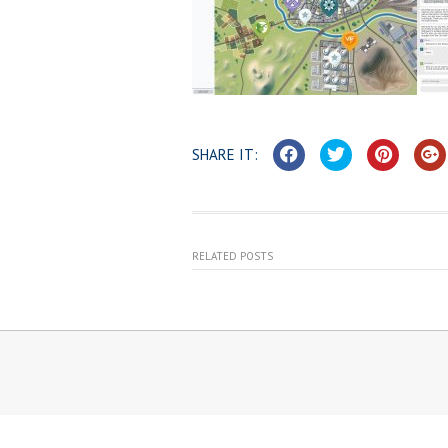
SHARE IT:
RELATED POSTS