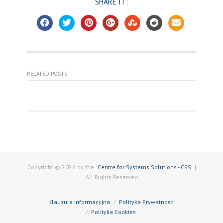
SHARE IT:
RELATED POSTS
Copyright © 2026 by the
Centre for Systems Solutions - CRS
|
All Rights Reserved
Klauzula informacyjna
Polityka Prywatności
Polityka Cookies