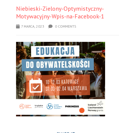
Niebieski-Zielony-Optymistyczny-
Motywacyjny-Wpis-na-Facebook-1
7 MARCA, 2023
0 COMMENTS