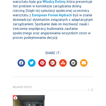
warsztatu była gra
Władcy Doliny
, która prezentuje
ten problem w kontekście zarządzania doliną
rzeczną. Dzięki tej symulacji społecznej uczestnicy
warsztatu z
European Forum Alpbach
byli w stanie
doświadczyć dylematów związanych z adaptacyjnym
zarządzaniem. Spotkanie dało im możliwość nauki i
ćwiczenia współpracy, budowania zaufania
społecznego oraz angażowania wszystkich stron w
proces podejmowania decyzji.
SHARE IT:
RELATED POSTS