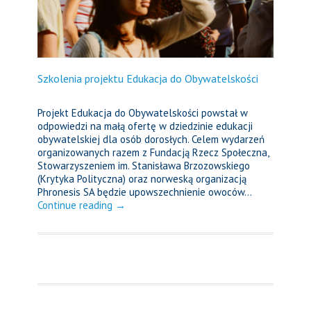
Szkolenia projektu Edukacja do Obywatelskości
Projekt Edukacja do Obywatelskości powstał w
odpowiedzi na małą ofertę w dziedzinie edukacji
obywatelskiej dla osób dorosłych. Celem wydarzeń
organizowanych razem z Fundacją Rzecz Społeczna,
Stowarzyszeniem im. Stanisława Brzozowskiego
(Krytyka Polityczna) oraz norweską organizacją
Phronesis SA będzie upowszechnienie owoców...
Continue reading →