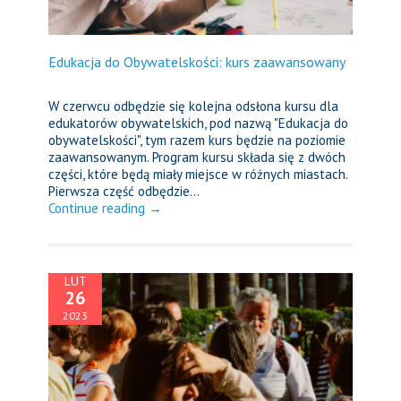
Edukacja do Obywatelskości: kurs zaawansowany
W czerwcu odbędzie się kolejna odsłona kursu dla
edukatorów obywatelskich, pod nazwą "Edukacja do
obywatelskości", tym razem kurs będzie na poziomie
zaawansowanym. Program kursu składa się z dwóch
części, które będą miały miejsce w różnych miastach.
Pierwsza część odbędzie...
Continue reading →
LUT
26
2023