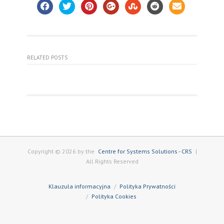
RELATED POSTS
Copyright © 2026 by the
Centre for Systems Solutions - CRS
|
All Rights Reserved
Klauzula informacyjna
Polityka Prywatności
Polityka Cookies