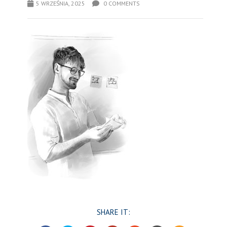
5 WRZEŚNIA, 2025
0 COMMENTS
SHARE IT: