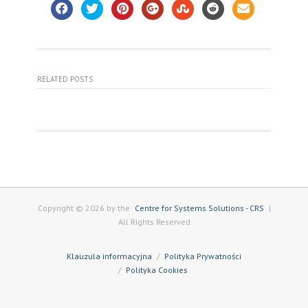
RELATED POSTS
Copyright © 2026 by the
Centre for Systems Solutions - CRS
|
All Rights Reserved
Klauzula informacyjna
Polityka Prywatności
Polityka Cookies