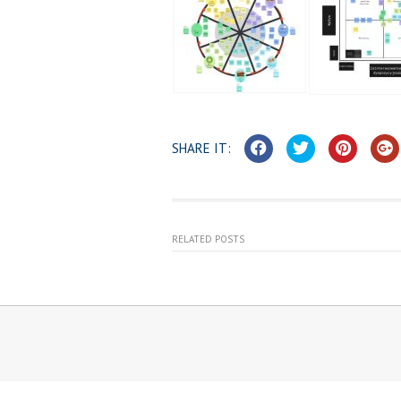
SHARE IT:
RELATED POSTS