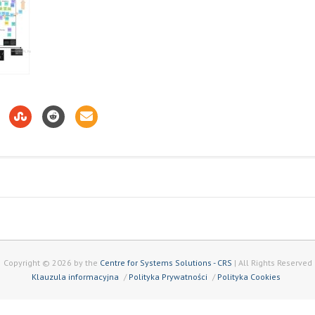
Copyright © 2026 by the
Centre for Systems Solutions - CRS
| All Rights Reserved
Klauzula informacyjna
Polityka Prywatności
Polityka Cookies