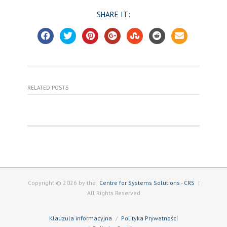
SHARE IT:
RELATED POSTS
Copyright © 2026 by the
Centre for Systems Solutions - CRS
|
All Rights Reserved
Klauzula informacyjna
Polityka Prywatności