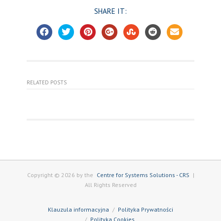
SHARE IT:
RELATED POSTS
Copyright © 2026 by the
Centre for Systems Solutions - CRS
|
All Rights Reserved
Klauzula informacyjna
Polityka Prywatności
Polityka Cookies