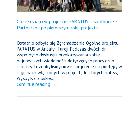
Co się działo w projekcie PARATUS – spotkanie z
Partnerami po pierwszym roku projektu
Ostatnio odbyło się Zgromadzenie Ogólne projektu
PARATUS w Antalyi, Turcji. Podczas dwóch dni
wspólnych dyskusji i przekazywania sobie
najnowszych wiadomości dotyczących pracy grup
roboczych, zdobyliśmy nowe spojrzenie na postępy w
regionach włączonych w projekt, do których należą:
Wyspy Karaibskie...
Continue reading →