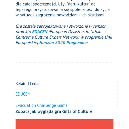
dla całej społeczności. Użyj “daru kultur” do
lepszego przystosowania się społeczności do życia
w sytuacji zagrożenia powodziami i ich skutkami
Gra została zaprojektowana i stworzona w ramach
projektu
EDUCEN
(European Disasters in Urban
Centres: a Culture Expert Network) w programie Unii
Europejskiej
Horizon 2020 Programme
.
Related Links:
EDUCEN
Evacuation Challenge Game
Zobacz jak wygląda gra Gifts of Culture: