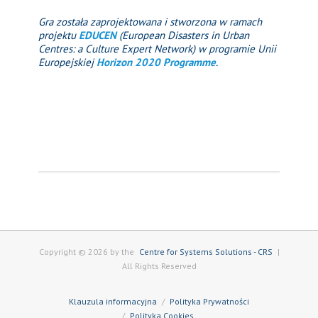
Gra została zaprojektowana i stworzona w ramach
projektu
EDUCEN
(European Disasters in Urban
Centres: a Culture Expert Network) w programie Unii
Europejskiej
Horizon 2020 Programme
.
Copyright © 2026 by the
Centre for Systems Solutions - CRS
|
All Rights Reserved
Klauzula informacyjna
Polityka Prywatności
Polityka Cookies