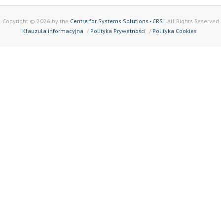
Copyright © 2026 by the
Centre for Systems Solutions - CRS
| All Rights Reserved
Klauzula informacyjna
Polityka Prywatności
Polityka Cookies