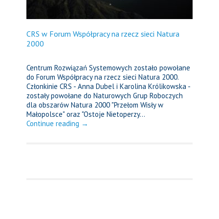
CRS w Forum Współpracy na rzecz sieci Natura
2000
Centrum Rozwiązań Systemowych zostało powołane
do Forum Współpracy na rzecz sieci Natura 2000.
Członkinie CRS - Anna Dubel i Karolina Królikowska -
zostały powołane do Naturowych Grup Roboczych
dla obszarów Natura 2000 "Przełom Wisły w
Małopolsce" oraz "Ostoje Nietoperzy...
Continue reading →