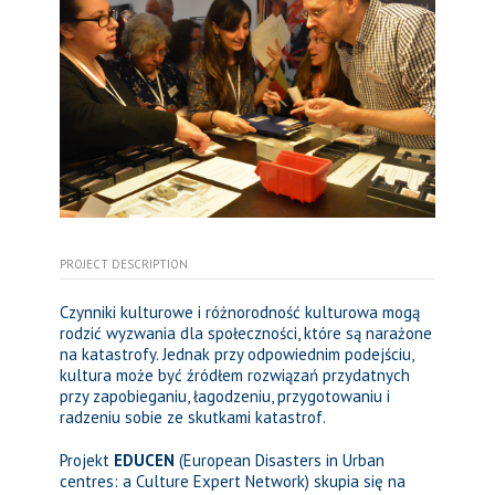
PROJECT DESCRIPTION
Czynniki kulturowe i różnorodność kulturowa mogą
rodzić wyzwania dla społeczności, które są narażone
na katastrofy. Jednak przy odpowiednim podejściu,
kultura może być źródłem rozwiązań przydatnych
przy zapobieganiu, łagodzeniu, przygotowaniu i
radzeniu sobie ze skutkami katastrof.
Projekt
EDUCEN
(European Disasters in Urban
centres: a Culture Expert Network) skupia się na