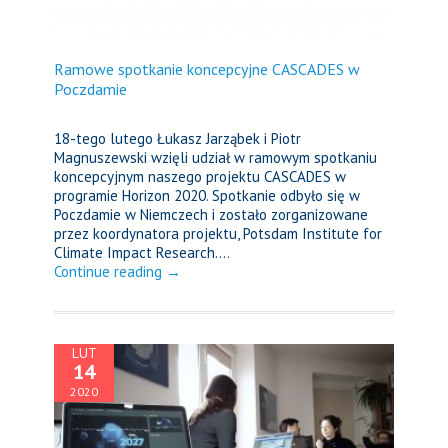
Ramowe spotkanie koncepcyjne CASCADES w
Poczdamie
18-tego lutego Łukasz Jarząbek i Piotr
Magnuszewski wzięli udział w ramowym spotkaniu
koncepcyjnym naszego projektu CASCADES w
programie Horizon 2020. Spotkanie odbyło się w
Poczdamie w Niemczech i zostało zorganizowane
przez koordynatora projektu, Potsdam Institute for
Climate Impact Research....
Continue reading →
LUT
14
2020