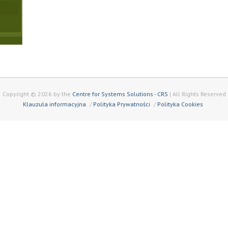
Copyright © 2026 by the
Centre for Systems Solutions - CRS
| All Rights Reserved
Klauzula informacyjna
Polityka Prywatności
Polityka Cookies