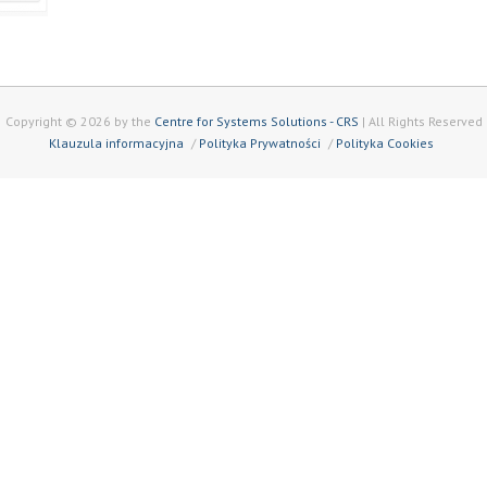
Copyright © 2026 by the
Centre for Systems Solutions - CRS
| All Rights Reserved
Klauzula informacyjna
Polityka Prywatności
Polityka Cookies