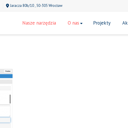
Jaracza 80b/10 , 50-305 Wrocław
Nasze narzędzia
O nas
Projekty
Ak