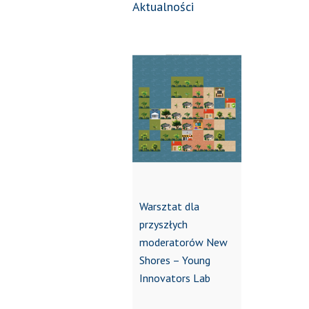
Aktualności
Warsztat dla
przyszłych
moderatorów New
Shores – Young
Innovators Lab