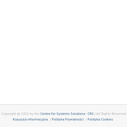
Copyright © 2026 by the
Centre for Systems Solutions - CRS
| All Rights Reserved
Klauzula informacyjna
Polityka Prywatności
Polityka Cookies