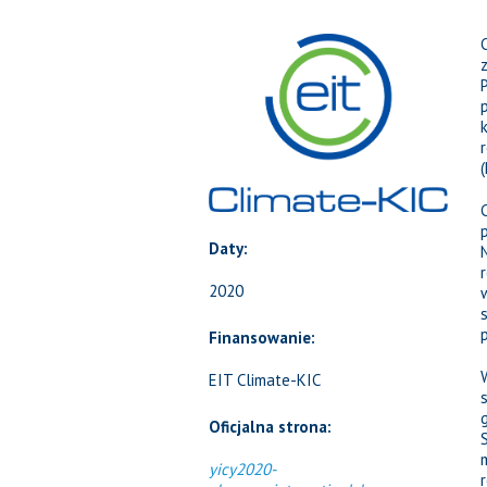
Daty:
2020
Finansowanie:
EIT Climate-KIC
Oficjalna strona:
yicy2020-