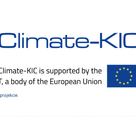
projekcie.