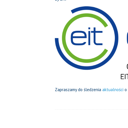
Zapraszamy do śledzenia
aktualności
o 