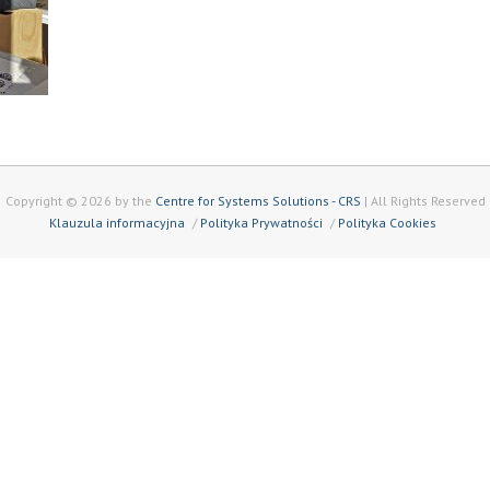
Copyright © 2026 by the
Centre for Systems Solutions - CRS
| All Rights Reserved
Klauzula informacyjna
Polityka Prywatności
Polityka Cookies