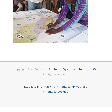
Copyright © 2026 by the
Centre for Systems Solutions - CRS
|
All Rights Reserved
Klauzula informacyjna
Polityka Prywatności
Polityka Cookies