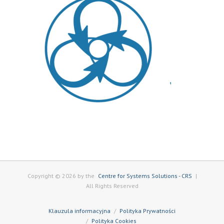
Copyright © 2026 by the
Centre for Systems Solutions - CRS
|
All Rights Reserved
Klauzula informacyjna
Polityka Prywatności
Polityka Cookies