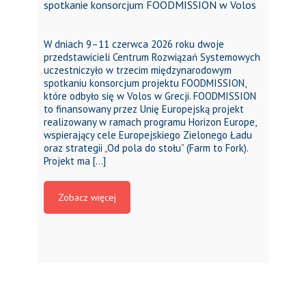
spotkanie konsorcjum FOODMISSION w Volos
W dniach 9–11 czerwca 2026 roku dwoje
przedstawicieli Centrum Rozwiązań Systemowych
uczestniczyło w trzecim międzynarodowym
spotkaniu konsorcjum projektu FOODMISSION,
które odbyło się w Volos w Grecji. FOODMISSION
to finansowany przez Unię Europejską projekt
realizowany w ramach programu Horizon Europe,
wspierający cele Europejskiego Zielonego Ładu
oraz strategii „Od pola do stołu” (Farm to Fork).
Projekt ma […]
Zobacz więcej