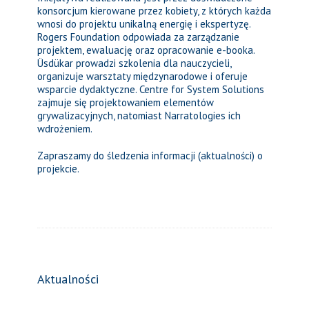
konsorcjum kierowane przez kobiety, z których każda
wnosi do projektu unikalną energię i ekspertyzę.
Rogers Foundation odpowiada za zarządzanie
projektem, ewaluację oraz opracowanie e-booka.
Üsdükar prowadzi szkolenia dla nauczycieli,
organizuje warsztaty międzynarodowe i oferuje
wsparcie dydaktyczne. Centre for System Solutions
zajmuje się projektowaniem elementów
grywalizacyjnych, natomiast Narratologies ich
wdrożeniem.
Zapraszamy do śledzenia informacji (aktualności) o
projekcie.
Aktualności