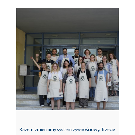
Razem zmieniamy system żywnościowy. Trzecie