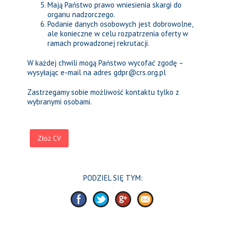
Mają Państwo prawo wniesienia skargi do
organu nadzorczego.
Podanie danych osobowych jest dobrowolne,
ale konieczne w celu rozpatrzenia oferty w
ramach prowadzonej rekrutacji.
W każdej chwili mogą Państwo wycofać zgodę –
wysyłając e-mail na adres gdpr@crs.org.pl
Zastrzegamy sobie możliwość kontaktu tylko z
wybranymi osobami.
Złóż CV
PODZIEL SIĘ TYM: