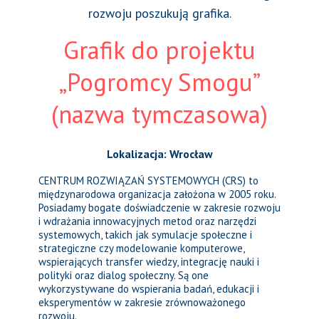
rozwoju poszukują grafika.
Grafik do projektu
„Pogromcy Smogu”
(nazwa tymczasowa)
Lokalizacja: Wrocław
CENTRUM ROZWIĄZAŃ SYSTEMOWYCH (CRS) to
międzynarodowa organizacja założona w 2005 roku.
Posiadamy bogate doświadczenie w zakresie rozwoju
i wdrażania innowacyjnych metod oraz narzędzi
systemowych, takich jak symulacje społeczne i
strategiczne czy modelowanie komputerowe,
wspierających transfer wiedzy, integrację nauki i
polityki oraz dialog społeczny. Są one
wykorzystywane do wspierania badań, edukacji i
eksperymentów w zakresie zrównoważonego
rozwoju.