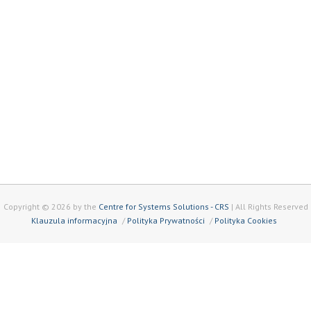
Copyright © 2026 by the
Centre for Systems Solutions - CRS
| All Rights Reserved
Klauzula informacyjna
Polityka Prywatności
Polityka Cookies