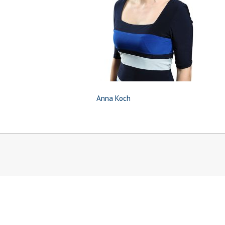
Anna Koch